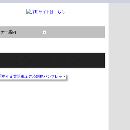
ミナー案内
過去のセミナー