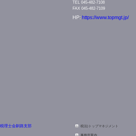
TEL
045-482-7108
FAX 045-482-7109
HP:
https://www.topmgt.jp/
税法)トップマネジメント
事務所案内