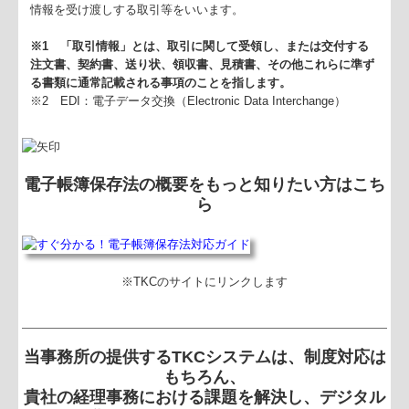
情報を受け渡しする取引等をいいます。
※1 「取引情報」とは、取引に関して受領し、または交付する
注文書、契約書、送り状、領収書、見積書、その他これらに準ず
る書類に通常記載される事項のことを指します。
※2 EDI：電子データ交換（Electronic Data Interchange）
電子帳簿保存法の概要をもっと知りたい方はこち
ら
※TKCのサイトにリンクします
当事務所の提供するTKCシステムは、制度対応は
もちろん、
貴社の経理事務における課題を解決し、デジタル