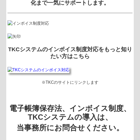
化まで一気にサポートします。
TKCシステムのインボイス制度対応をもっと知り
たい方はこちら
※TKCのサイトにリンクします
電子帳簿保存法、インボイス制度、
TKCシステムの導入は、
当事務所にお問合せください。